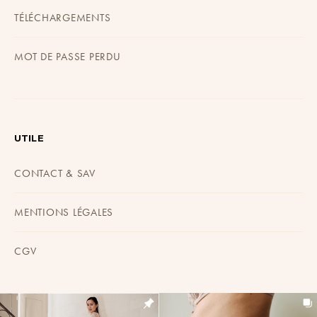
TÉLÉCHARGEMENTS
MOT DE PASSE PERDU
UTILE
CONTACT & SAV
MENTIONS LÉGALES
CGV