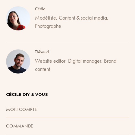
Cécile
Modéliste, Content & social media,
Photographe
Thibaud
Website editor, Digital manager, Brand
content
CÉCILE DIY & VOUS
MON COMPTE
COMMANDE