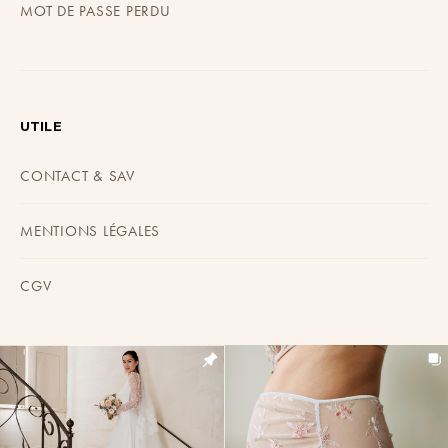
MOT DE PASSE PERDU
UTILE
CONTACT & SAV
MENTIONS LÉGALES
CGV