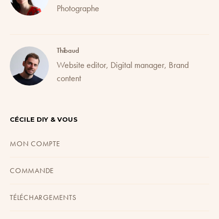
Photographe
Thibaud
Website editor, Digital manager, Brand
content
CÉCILE DIY & VOUS
MON COMPTE
COMMANDE
TÉLÉCHARGEMENTS