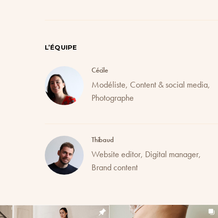
L’ÉQUIPE
Cécile
Modéliste, Content & social media,
Photographe
Thibaud
Website editor, Digital manager,
Brand content