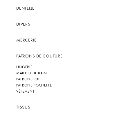
DENTELLE
DIVERS
MERCERIE
PATRONS DE COUTURE
LINGERIE
MAILLOT DE BAIN
PATRONS PDF
PATRONS POCHETTE
VÊTEMENT
TISSUS