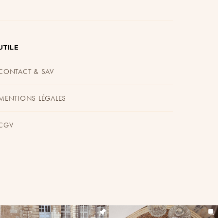
UTILE
CONTACT & SAV
MENTIONS LÉGALES
CGV