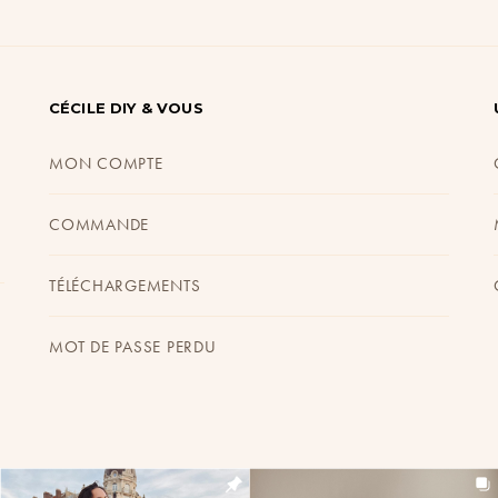
CÉCILE DIY & VOUS
MON COMPTE
COMMANDE
TÉLÉCHARGEMENTS
MOT DE PASSE PERDU