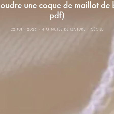
udre une coque de maillot de 
pdf)
22 JUIN 2026
4 MINUTES DE LECTURE
CÉCILE