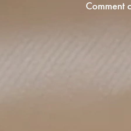
Comment co