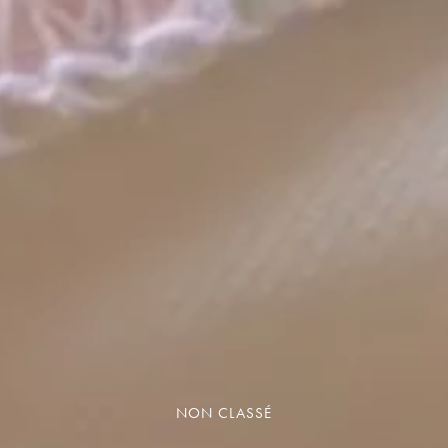
NON CLASSÉ