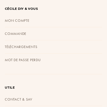
CÉCILE DIY & VOUS
MON COMPTE
COMMANDE
TÉLÉCHARGEMENTS
MOT DE PASSE PERDU
UTILE
CONTACT & SAV