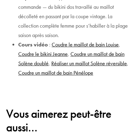
commande — du bikini dos travaillé au maillot
décolleté en passant par la coupe vintage. La
collection complète femme pour s’habiller à la plage
saison après saison.
Cours vidéo
:
Coudre le maillot de bain Louise
,
Coudre le bikini Jeanne
,
Coudre un maillot de bain
Solène doublé
,
Réaliser un maillot Solène réversible
,
Coudre un maillot de bain Pénélope
Vous aimerez peut-être
aussi…