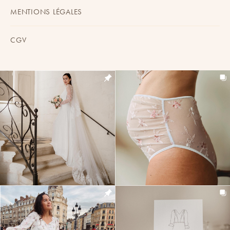
MENTIONS LÉGALES
CGV