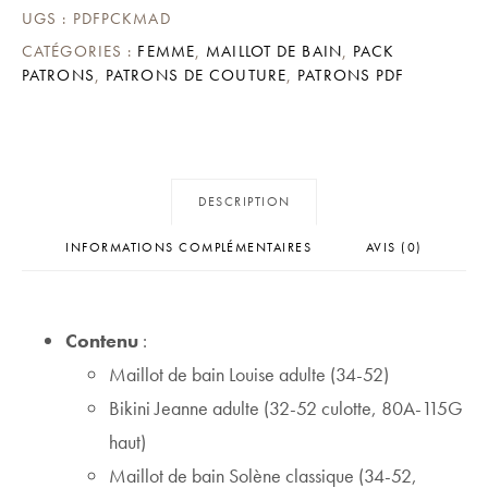
UGS :
PDFPCKMAD
CATÉGORIES :
FEMME
,
MAILLOT DE BAIN
,
PACK
PATRONS
,
PATRONS DE COUTURE
,
PATRONS PDF
DESCRIPTION
INFORMATIONS COMPLÉMENTAIRES
AVIS (0)
Contenu
:
Maillot de bain Louise adulte (34-52)
Bikini Jeanne adulte (32-52 culotte, 80A-115G
haut)
Maillot de bain Solène classique (34-52,