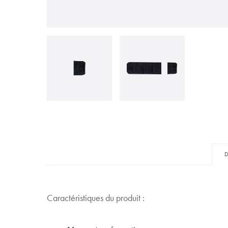
Caractéristiques du produit :