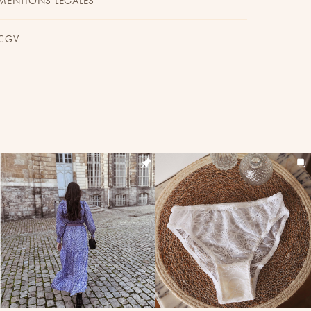
MENTIONS LÉGALES
CGV