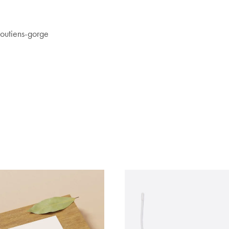
 soutiens-gorge