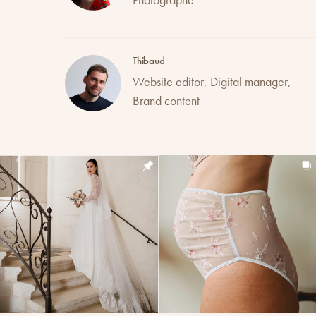
Thibaud
Website editor, Digital manager,
Brand content