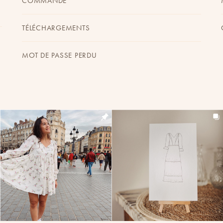
COMMANDE
TÉLÉCHARGEMENTS
MOT DE PASSE PERDU