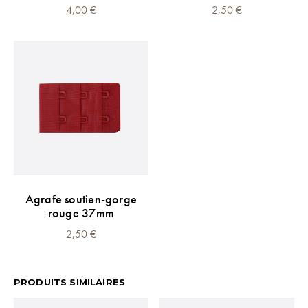
4,00
€
2,50
€
Agrafe soutien-gorge
rouge 37mm
2,50
€
PRODUITS SIMILAIRES