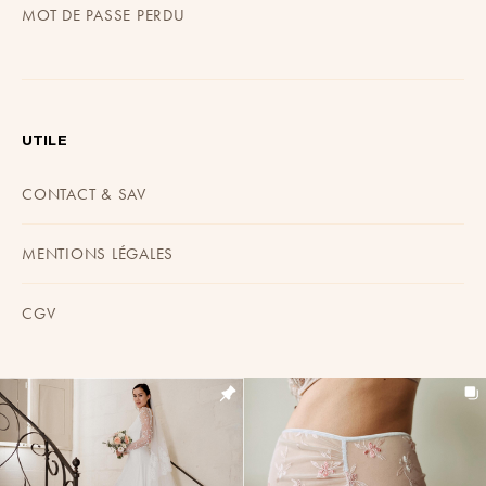
MOT DE PASSE PERDU
UTILE
CONTACT & SAV
MENTIONS LÉGALES
CGV