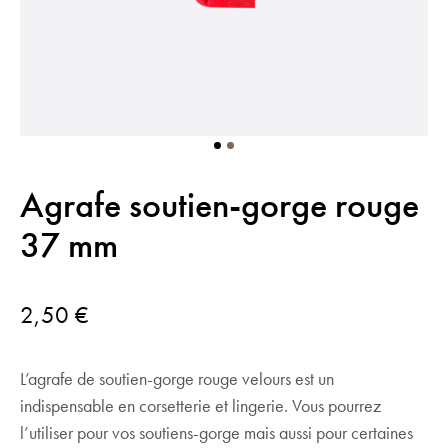
Agrafe soutien-gorge rouge
37 mm
2,50
€
L’agrafe de soutien-gorge rouge velours est un
indispensable en corsetterie et lingerie. Vous pourrez
l’utiliser pour vos soutiens-gorge mais aussi pour certaines