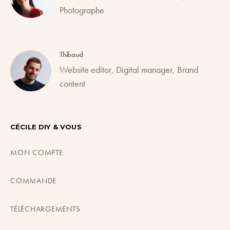
Photographe
Thibaud
Website editor, Digital manager, Brand
content
CÉCILE DIY & VOUS
MON COMPTE
COMMANDE
TÉLÉCHARGEMENTS