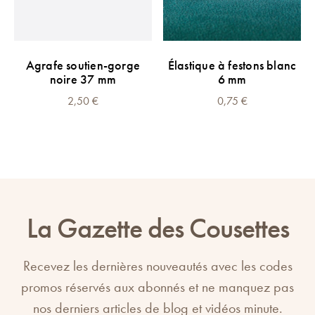
Agrafe soutien-gorge
Élastique à festons blanc
noire 37 mm
6 mm
2,50
€
0,75
€
La Gazette des Cousettes
Recevez les dernières nouveautés avec les codes
promos réservés aux abonnés et ne manquez pas
nos derniers articles de blog et vidéos minute.