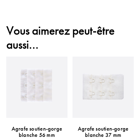
Vous aimerez peut-être
aussi…
Agrafe soutien-gorge
Agrafe soutien-gorge
blanche 56 mm
blanche 37 mm