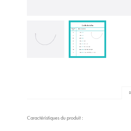
Caractéristiques du produit :