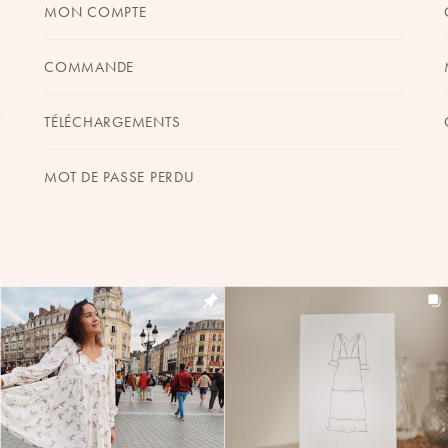
MON COMPTE
COMMANDE
TÉLÉCHARGEMENTS
MOT DE PASSE PERDU