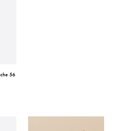
nche 56