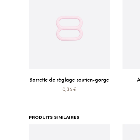
Barrette de réglage soutien-gorge
A
0,36
€
PRODUITS SIMILAIRES