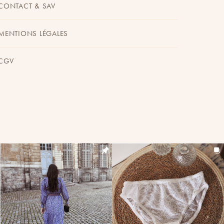
CONTACT & SAV
MENTIONS LÉGALES
CGV