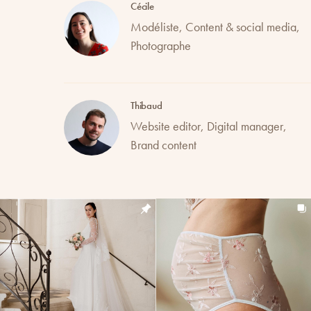
Cécile
Modéliste, Content & social media,
Photographe
Thibaud
Website editor, Digital manager,
Brand content