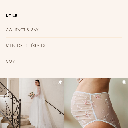
UTILE
CONTACT & SAV
MENTIONS LÉGALES
CGV