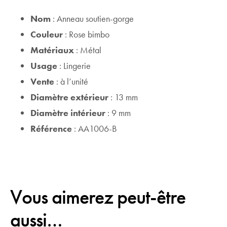
Nom
: Anneau soutien-gorge
Couleur
: Rose bimbo
Matériaux
: Métal
Usage
: Lingerie
Vente
: à l’unité
Diamètre extérieur
: 13 mm
Diamètre intérieur
: 9 mm
Référence
: AA1006-B
Vous aimerez peut-être
aussi…