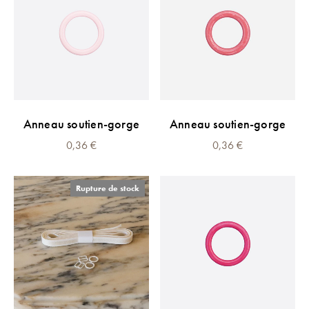
Anneau soutien-gorge
Anneau soutien-gorge
0,36
€
0,36
€
Rupture de stock