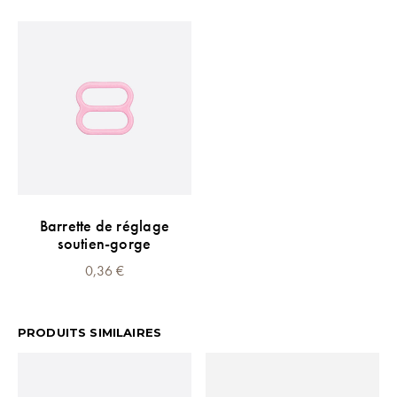
Barrette de réglage
soutien-gorge
0,36
€
PRODUITS SIMILAIRES