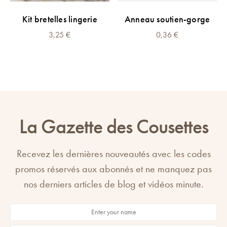
Kit bretelles lingerie
Anneau soutien-gorge
3,25
€
0,36
€
La Gazette des Cousettes
Recevez les dernières nouveautés avec les codes
promos réservés aux abonnés et ne manquez pas
nos derniers articles de blog et vidéos minute.