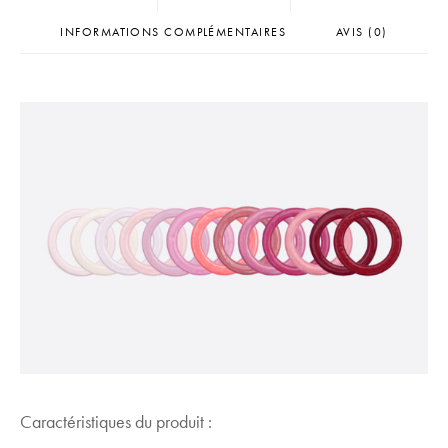
INFORMATIONS COMPLÉMENTAIRES
AVIS (0)
Caractéristiques du produit :