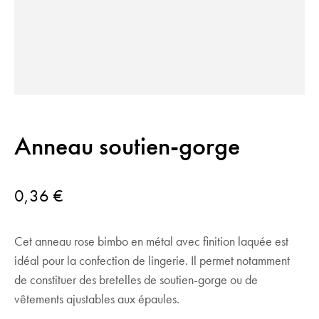
Anneau soutien-gorge
0,36
€
Cet anneau rose bimbo en métal avec finition laquée est
idéal pour la confection de lingerie. Il permet notamment
de constituer des bretelles de soutien-gorge ou de
vêtements ajustables aux épaules.