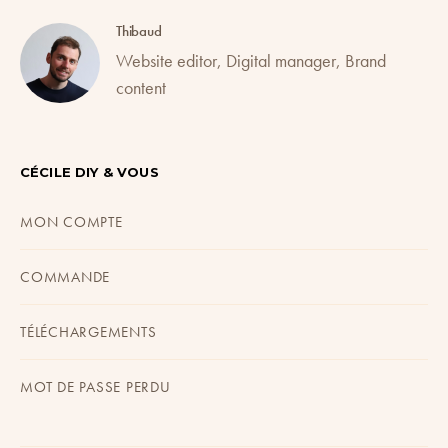
Thibaud
Website editor, Digital manager, Brand
content
CÉCILE DIY & VOUS
MON COMPTE
COMMANDE
TÉLÉCHARGEMENTS
MOT DE PASSE PERDU